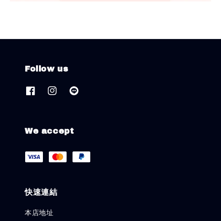
Follow us
We accept
快速連結
本店地址