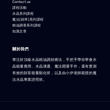
Contact us
課程活動
水晶系列課程
魔法(頻率)系列課程
精油調香系列課程
知識文章
關於我們
專注於頂級水晶精油調頻療法，手把手帶你學會水
晶能量應用、水晶溝通、魔法開運手作，還有實測
有效的財富能量顯化班，以及由小伊老師親授的魔
法水晶專業證照班。