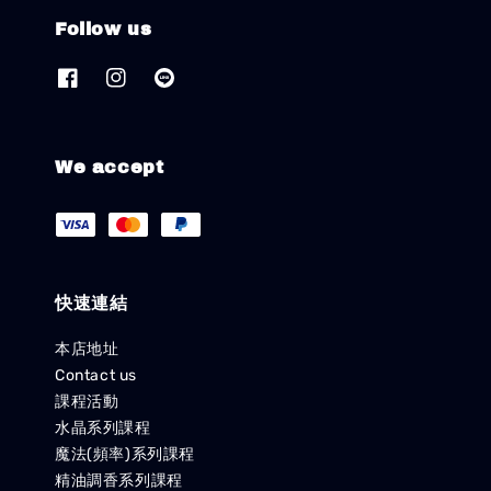
Follow us
We accept
快速連結
本店地址
Contact us
課程活動
水晶系列課程
魔法(頻率)系列課程
精油調香系列課程